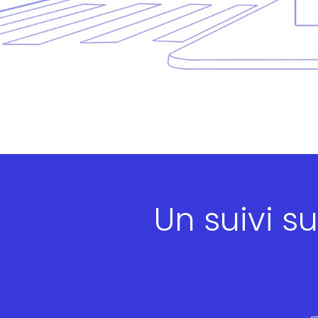
Un suivi s