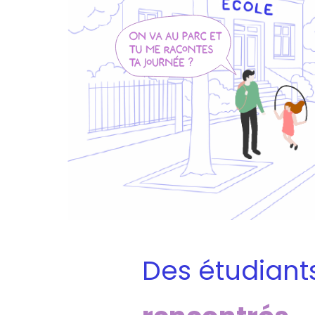
Des étudiant