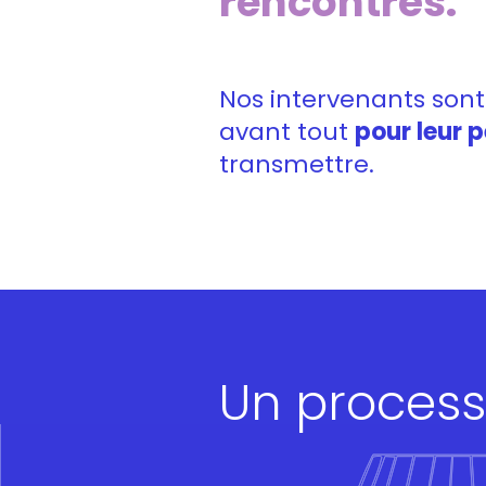
rencontrés.
Nos intervenants sont 
avant tout
pour leur 
transmettre.
Un process