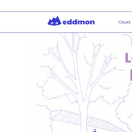
Cours 