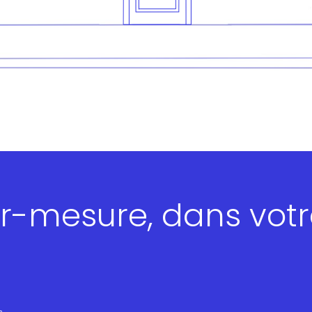
ur-mesure, dans vot