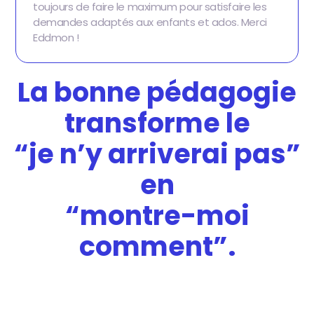
toujours de faire le maximum pour satisfaire les
demandes adaptés aux enfants et ados. Merci
Eddmon !
La bonne pédagogie
transforme le
“je n’y arriverai pas”
en
“montre-moi
comment”.