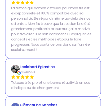
La tutrice qu’Eddmon a trouvé pour mon fils est
exceptionnelle et 100% compatible avec sa
personnalité. Elle répond même au-delà de nos
attentes. Mon fils trouve que la session lui a été
grandement profitable et surtout ça l’a motivé
pour travailler ! Elle sait comment lui expliquer les
concepts et les méthodes et pour le faire
progresser. Nous continuerons donc sur l’année
scolaire, merci !!
Leclabart Eglantine
Le
11/3/2024
Tuteurs très pro et une bonne réactivité en cas
d’indispo ou de changement
Clémentine Sanchez