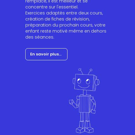
remplacé, il est meilleur et se
concentre sur l'essentiel.
Exercices adaptés entre deux cours,
création de fiches de révision,
préparation du prochain cours, votre
enfant reste motivé même en dehors
des séances.
En savoir plus...