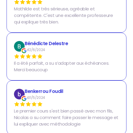
Mathilde est très sérieuse, agréable et
compétente. C'est une excellente professeure
qui explique très bien.
Bénédicte Delestre
Le
12/6/2024
Il a été parfait, a su s’adapter aux échéances.
Merci beaucoup
Benkerrou Foudil
Le
31/5/2024
Le premier cours s'est bien passé avec mon fils,
Nicolas a su comment faire passer le message et
lui expliquer avec méthodologie