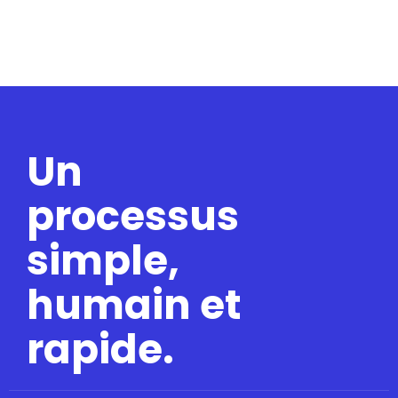
Un
processus
simple,
humain et
rapide.