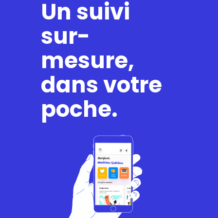
Un suivi
sur-
mesure,
dans votre
poche.