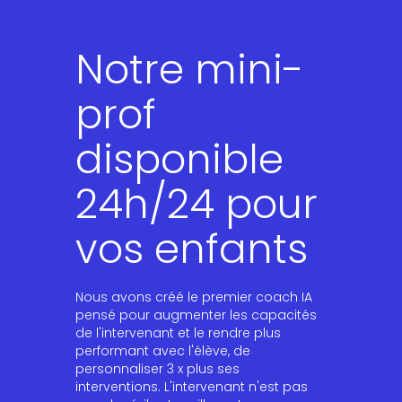
Notre mini-
prof
disponible
24h/24 pour
vos enfants
Nous avons créé le premier coach IA
pensé pour augmenter les capacités
de l'intervenant et le rendre plus
performant avec l'élève, de
personnaliser 3 x plus ses
interventions. L'intervenant n'est pas