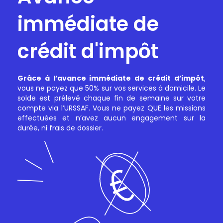
immédiate de
crédit d'impôt
Grâce à l’avance immédiate de crédit d’impôt
,
vous ne payez que 50% sur vos services à domicile. Le
solde est prélevé chaque fin de semaine sur votre
compte via l’URSSAF. Vous ne payez QUE les missions
effectuées et n’avez aucun engagement sur la
durée, ni frais de dossier.