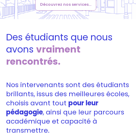
Découvrez nos services...
Des étudiants que nous
avons
vraiment
rencontrés.
Nos intervenants sont des étudiants
brillants, issus des meilleures écoles,
choisis avant tout
pour leur
pédagogie
, ainsi que leur parcours
académique et capacité à
transmettre.