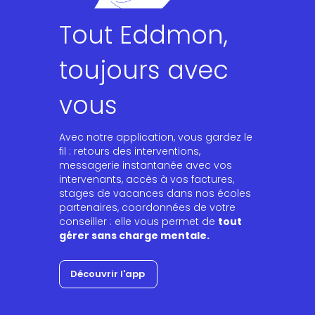
Tout Eddmon,
toujours avec
vous
Avec notre application, vous gardez le
fil : retours des interventions,
messagerie instantanée avec vos
intervenants, accès à vos factures,
stages de vacances dans nos écoles
partenaires, coordonnées de votre
conseiller : elle vous permet de
tout
gérer sans charge mentale.
Découvrir l'app