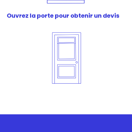
Ouvrez la porte pour obtenir un devis