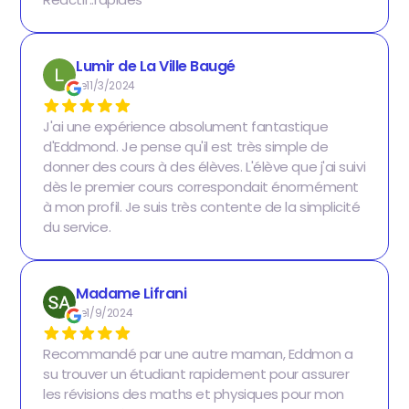
Lumir de La Ville Baugé
Le
11/3/2024
J'ai une expérience absolument fantastique
d'Eddmond. Je pense qu'il est très simple de
donner des cours à des élèves. L'élève que j'ai suivi
dès le premier cours correspondait énormément
à mon profil. Je suis très contente de la simplicité
du service.
Madame Lifrani
Le
1/9/2024
Recommandé par une autre maman, Eddmon a
su trouver un étudiant rapidement pour assurer
les révisions des maths et physiques pour mon