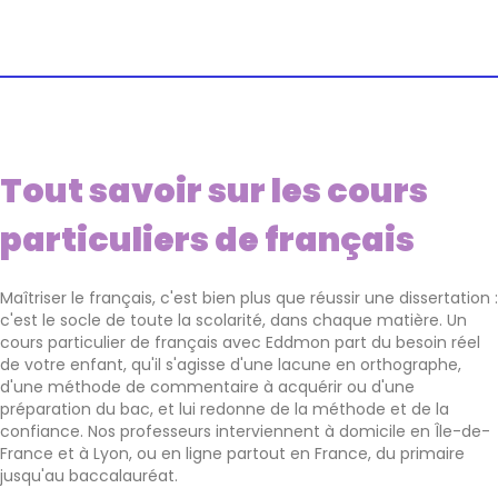
Tout savoir sur les cours
particuliers de français
Maîtriser le français, c'est bien plus que réussir une dissertation :
c'est le socle de toute la scolarité, dans chaque matière. Un
cours particulier de français avec Eddmon part du besoin réel
de votre enfant, qu'il s'agisse d'une lacune en orthographe,
d'une méthode de commentaire à acquérir ou d'une
préparation du bac, et lui redonne de la méthode et de la
confiance. Nos professeurs interviennent à domicile en Île-de-
France et à Lyon, ou en ligne partout en France, du primaire
jusqu'au baccalauréat.