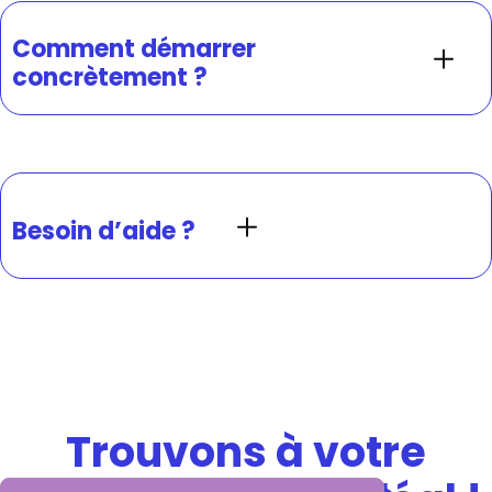
Comment démarrer
concrètement ?
Besoin d’aide ?
Trouvons à votre