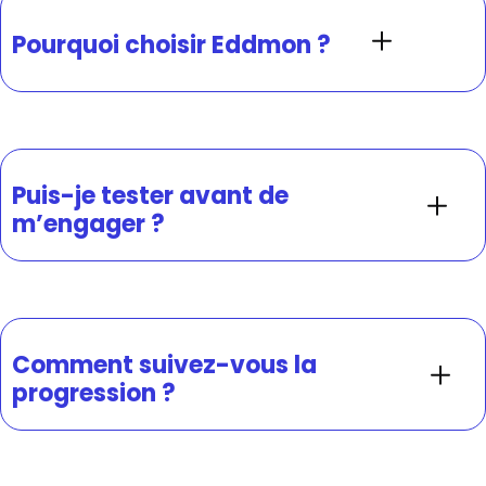
Pourquoi choisir Eddmon ?
Puis-je tester avant de
m’engager ?
Comment suivez-vous la
progression ?