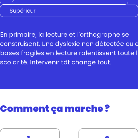
Supérieur
En primaire, la lecture et l'orthographe se
construisent. Une dyslexie non détectée ou 
bases fragiles en lecture ralentissent toute 
scolarité. Intervenir tôt change tout.
Comment ça marche ?