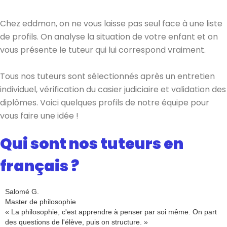
Chez eddmon, on ne vous laisse pas seul face à une liste
de profils. On analyse la situation de votre enfant et on
vous présente le tuteur qui lui correspond vraiment.
Tous nos tuteurs sont sélectionnés après un entretien
individuel, vérification du casier judiciaire et validation des
diplômes. Voici quelques profils de notre équipe pour
vous faire une idée !
Qui sont nos tuteurs en
français ?
Salomé G.
Master de philosophie
« La philosophie, c'est apprendre à penser par soi même. On part
des questions de l'élève, puis on structure. »