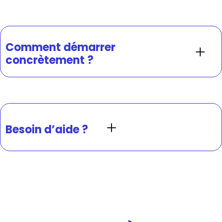
Comment démarrer
concrètement ?
Besoin d’aide ?