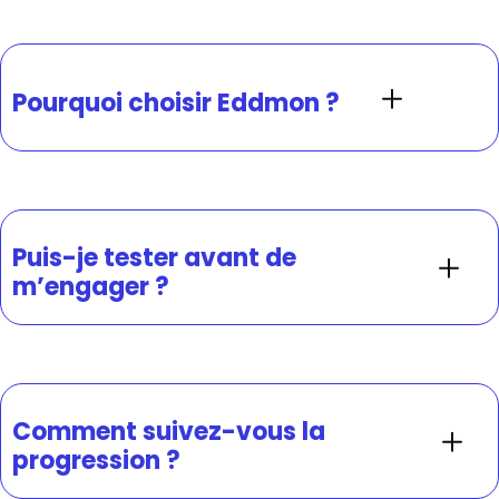
Pourquoi choisir Eddmon ?
Puis-je tester avant de
m’engager ?
Comment suivez-vous la
progression ?