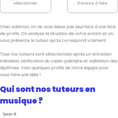
sélectionnés
d'avance à faire.
Chez eddmon, on ne vous laisse pas seul face à une liste
de profils. On analyse la situation de votre enfant et on
vous présente le tuteur qui lui correspond vraiment.
Tous nos tuteurs sont sélectionnés après un entretien
individuel, vérification du casier judiciaire et validation des
diplômes. Voici quelques profils de notre équipe pour
vous faire une idée !
Qui sont nos tuteurs en
musique ?
Sarah B.