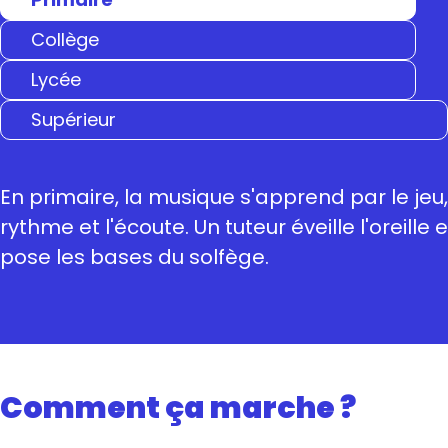
Collège
Lycée
Supérieur
En primaire, la musique s'apprend par le jeu,
rythme et l'écoute. Un tuteur éveille l'oreille e
pose les bases du solfège.
Comment ça marche ?