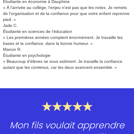
Étudiante en économie à Dauphine
« À l'arrivée au collège, l'enjeu n'est pas que les notes. Je remets
de l'organisation et de la confiance pour que votre enfant reprenne
pied. »
Jade C.
Étudiante en sciences de l'éducation
« Les premières années comptent énormément. Je travaille les
bases et la confiance, dans la bonne humeur. »
Manon R.
Étudiante en psychologie
« Beaucoup d'élèves se sous estiment. Je travaille la confiance
autant que les contenus, car les deux avancent ensemble. »
★★★★★
Mon fils voulait apprendre