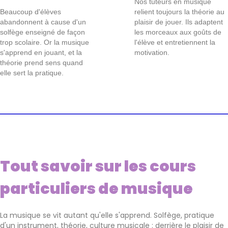
Nos tuteurs en musique
Beaucoup d'élèves
relient toujours la théorie au
abandonnent à cause d'un
plaisir de jouer. Ils adaptent
solfège enseigné de façon
les morceaux aux goûts de
trop scolaire. Or la musique
l'élève et entretiennent la
s'apprend en jouant, et la
motivation.
théorie prend sens quand
elle sert la pratique.
Tout savoir sur les cours
particuliers de musique
La musique se vit autant qu'elle s'apprend. Solfège, pratique
d'un instrument, théorie, culture musicale : derrière le plaisir de