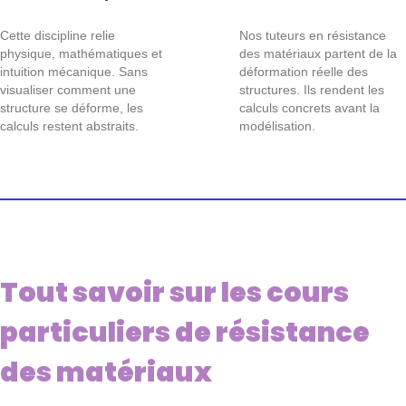
Cette discipline relie
Nos tuteurs en résistance
physique, mathématiques et
des matériaux partent de la
intuition mécanique. Sans
déformation réelle des
visualiser comment une
structures. Ils rendent les
structure se déforme, les
calculs concrets avant la
calculs restent abstraits.
modélisation.
Tout savoir sur les cours
particuliers de résistance
des matériaux