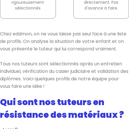
rigoureusement
directement. Pas
sélectionnés
d'avance à faire.
Chez eddmon, on ne vous laisse pas seul face à une liste
de profils. On analyse la situation de votre enfant et on
vous présente le tuteur qui lui correspond vraiment.
Tous nos tuteurs sont sélectionnés après un entretien
individuel, vérification du casier judiciaire et validation des
diplômes. Voici quelques profils de notre équipe pour
vous faire une idée !
Qui sont nos tuteurs en
résistance des matériaux ?