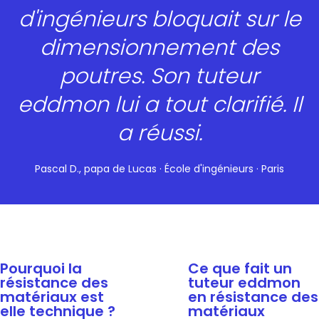
d'ingénieurs bloquait sur le
dimensionnement des
poutres. Son tuteur
eddmon lui a tout clarifié. Il
a réussi.
Pascal D., papa de Lucas · École d'ingénieurs · Paris
Pourquoi la
Ce que fait un
résistance des
tuteur eddmon
matériaux est
en résistance des
elle technique ?
matériaux