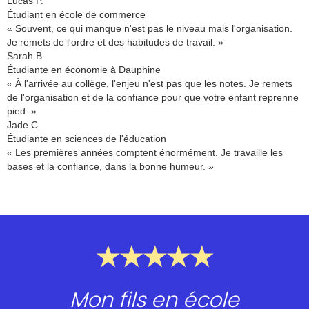
Lucas P.
Étudiant en école de commerce
« Souvent, ce qui manque n'est pas le niveau mais l'organisation.
Je remets de l'ordre et des habitudes de travail. »
Sarah B.
Étudiante en économie à Dauphine
« À l'arrivée au collège, l'enjeu n'est pas que les notes. Je remets
de l'organisation et de la confiance pour que votre enfant reprenne
pied. »
Jade C.
Étudiante en sciences de l'éducation
« Les premières années comptent énormément. Je travaille les
bases et la confiance, dans la bonne humeur. »
★★★★★
Mon fils en école