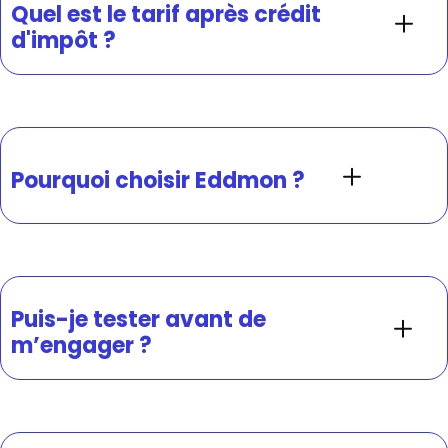
Quel est le tarif après crédit
d'impôt ?
Pourquoi choisir Eddmon ?
Puis-je tester avant de
m’engager ?