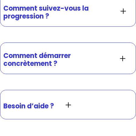
Comment suivez-vous la
progression ?
Comment démarrer
concrètement ?
Besoin d’aide ?