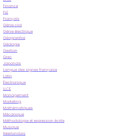
Finance
FLE
Français
Génie civil
Génie électrique
Géographie
Géologie
Gestion
Grec
Japonais
Langue des signes française
Latin
Électronique
LLCE
Management
Marketing
Mathématiques
Mécanique
Méthodologie et expression écrite
Musique
Néerlandais