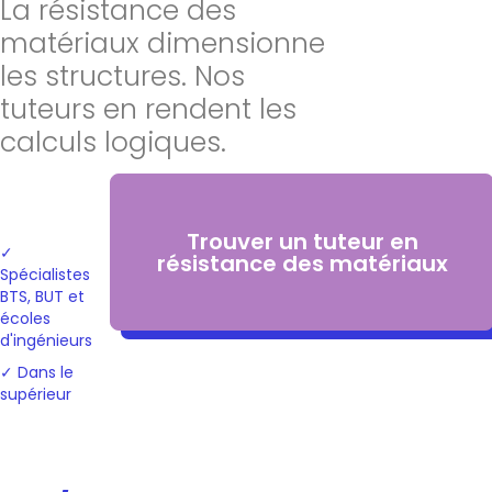
La résistance des
matériaux dimensionne
les structures. Nos
tuteurs en rendent les
calculs logiques.
Trouver un tuteur en
✓
résistance des matériaux
Spécialistes
BTS, BUT et
écoles
d'ingénieurs
✓ Dans le
supérieur