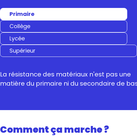
Primaire
Collège
Lycée
Supérieur
La résistance des matériaux n'est pas une
matière du primaire ni du secondaire de ba
Comment ça marche ?