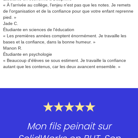
« À l'arrivée au collège, l'enjeu n'est pas que les notes. Je remets
de l'organisation et de la confiance pour que votre enfant reprenne
pied. »
Jade C.
Étudiante en sciences de l'éducation
« Les premières années comptent énormément. Je travaille les
bases et la confiance, dans la bonne humeur. »
Manon R.
Étudiante en psychologie
« Beaucoup d'élèves se sous estiment. Je travaille la confiance
autant que les contenus, car les deux avancent ensemble. »
★★★★★
Mon fils peinait sur