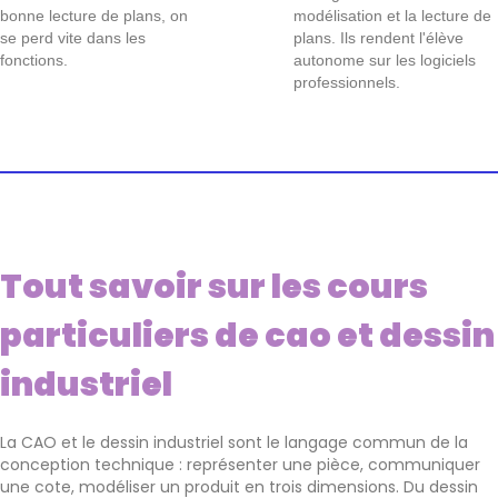
bonne lecture de plans, on
modélisation et la lecture de
se perd vite dans les
plans. Ils rendent l'élève
fonctions.
autonome sur les logiciels
professionnels.
Tout savoir sur les cours
particuliers de cao et dessin
industriel
La CAO et le dessin industriel sont le langage commun de la
conception technique : représenter une pièce, communiquer
une cote, modéliser un produit en trois dimensions. Du dessin