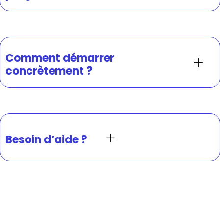
Comment démarrer
concrètement ?
Besoin d’aide ?