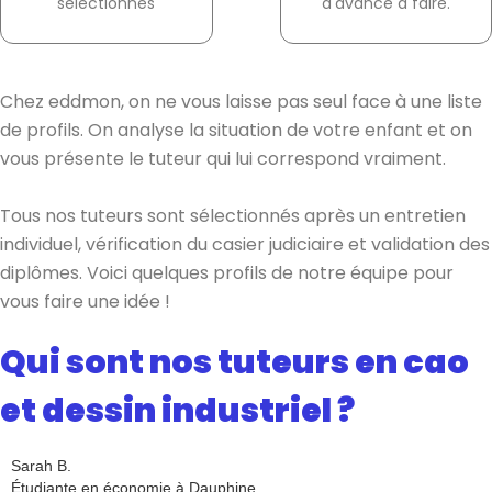
sélectionnés
d'avance à faire.
Chez eddmon, on ne vous laisse pas seul face à une liste
de profils. On analyse la situation de votre enfant et on
vous présente le tuteur qui lui correspond vraiment.
Tous nos tuteurs sont sélectionnés après un entretien
individuel, vérification du casier judiciaire et validation des
diplômes. Voici quelques profils de notre équipe pour
vous faire une idée !
Qui sont nos tuteurs en cao
et dessin industriel ?
Sarah B.
Étudiante en économie à Dauphine