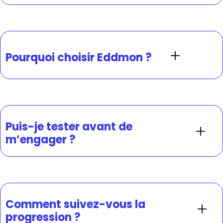
Pourquoi choisir Eddmon ?
Puis-je tester avant de
m’engager ?
Comment suivez-vous la
progression ?