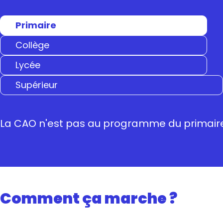
Primaire
Collège
Lycée
Supérieur
La CAO n'est pas au programme du primair
Comment ça marche ?