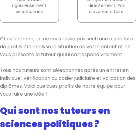
rigoureusement
directement. Pas
sélectionnés
d'avance à faire.
Chez eddmon, on ne vous laisse pas seul face à une liste
de profils. On analyse la situation de votre enfant et on
vous présente le tuteur qui lui correspond vraiment.
Tous nos tuteurs sont sélectionnés après un entretien
individuel, vérification du casier judiciaire et validation des
diplômes. Voici quelques profils de notre équipe pour
vous faire une idée !
Qui sont nos tuteurs en
sciences politiques ?