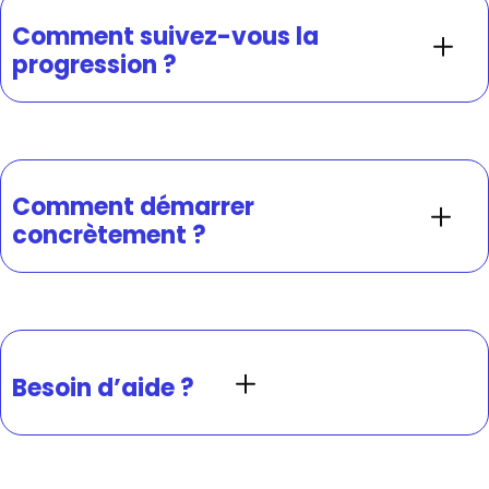
Comment suivez-vous la
progression ?
Comment démarrer
concrètement ?
Besoin d’aide ?