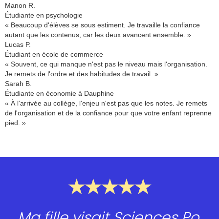
Manon R.
Étudiante en psychologie
« Beaucoup d'élèves se sous estiment. Je travaille la confiance
autant que les contenus, car les deux avancent ensemble. »
Lucas P.
Étudiant en école de commerce
« Souvent, ce qui manque n'est pas le niveau mais l'organisation.
Je remets de l'ordre et des habitudes de travail. »
Sarah B.
Étudiante en économie à Dauphine
« À l'arrivée au collège, l'enjeu n'est pas que les notes. Je remets
de l'organisation et de la confiance pour que votre enfant reprenne
pied. »
★★★★★
Ma fille visait Sciences Po.