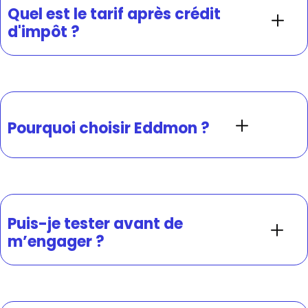
Quel est le tarif après crédit
d'impôt ?
Pourquoi choisir Eddmon ?
Puis-je tester avant de
m’engager ?