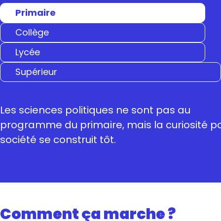
Primaire
Collège
Lycée
Supérieur
Les sciences politiques ne sont pas au
programme du primaire, mais la curiosité po
société se construit tôt.
Comment ça marche ?