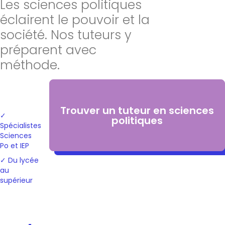
Les sciences politiques
éclairent le pouvoir et la
société. Nos tuteurs y
préparent avec
méthode.
Trouver un tuteur en sciences
✓
politiques
Spécialistes
Sciences
Po et IEP
✓ Du lycée
au
supérieur