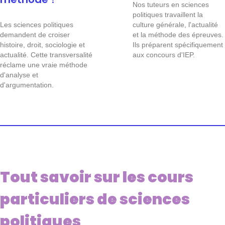
Nos tuteurs en sciences
politiques travaillent la
Les sciences politiques
culture générale, l'actualité
demandent de croiser
et la méthode des épreuves.
histoire, droit, sociologie et
Ils préparent spécifiquement
actualité. Cette transversalité
aux concours d'IEP.
réclame une vraie méthode
d'analyse et
d'argumentation.
Tout savoir sur les cours
particuliers de sciences
politiques