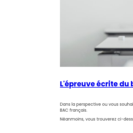
L'épreuve écrite du
Dans la perspective ou vous souhaite
BAC français.
Néanmoins, vous trouverez ci-dess