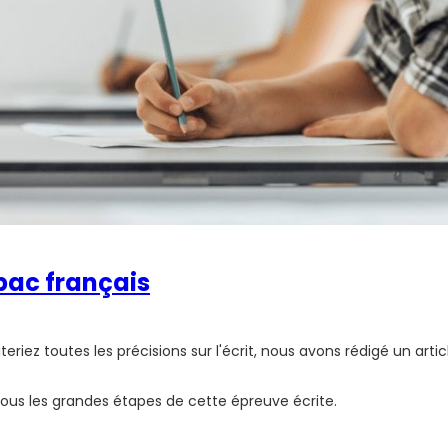
 bac français
riez toutes les précisions sur l'écrit, nous avons rédigé un articl
ous les grandes étapes de cette épreuve écrite.