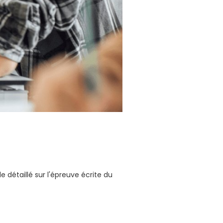
e détaillé sur l'épreuve écrite du