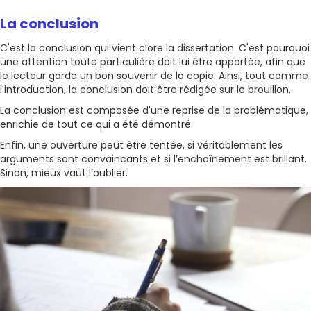
La conclusion
C'est la conclusion qui vient clore la dissertation. C'est pourquoi
une attention toute particulière doit lui être apportée, afin que
le lecteur garde un bon souvenir de la copie. Ainsi, tout comme
l'introduction, la conclusion doit être rédigée sur le brouillon.
La conclusion est composée d'une reprise de la problématique,
enrichie de tout ce qui a été démontré.
Enfin, une ouverture peut être tentée, si véritablement les
arguments sont convaincants et si l’enchaînement est brillant.
Sinon, mieux vaut l’oublier.