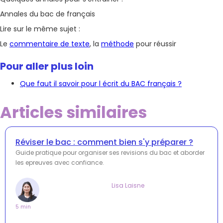
Annales du bac de français
Lire sur le même sujet :
Le
commentaire de texte
, la
méthode
pour réussir
Pour aller plus loin
Que faut il savoir pour l écrit du BAC français ?
Articles similaires
Réviser le bac : comment bien s'y préparer ?
Guide pratique pour organiser ses revisions du bac et aborder
les epreuves avec confiance.
Lisa Laisne
5 min