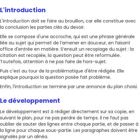
L'introduction
L'introduction doit se faire au brouillon, car elle constitue avec
la conclusion les parties clés du devoir.
Elle se compose d'une accroche, qui est une phrase générale
liée au sujet qui permet de l’amener en douceur, en faisant
office d'entrée en matière. S’ensuit un recopiage du sujet : la
citation est recopiée, la question peut être reformulée.
Toutefois, attention à ne pas faire de hors-sujet.
Puis c'est au tour de la problématique d'être rédigée. Elle
explique pourquoi la question posée fait problème.
Enfin, l'introduction se termine par une annonce du plan choisi.
Le développement
Le développement est à rédiger directement sur sa copie, en
suivant le plan, pour ne pas perdre de temps. Il ne faut pas
oublier de sauter des lignes entre chaque partie, et de passer à
la ligne pour chaque sous-partie. Les paragraphes doivent être
signalés par un alinéa.