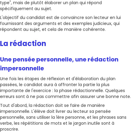
type", mais de plutôt élaborer un plan qui répond
spécifiquement au sujet.
L'objectif du candidat est de convaincre son lecteur en lui
fournissant des arguments et des exemples judicieux, qui
répondent au sujet, et cela de manière cohérente.
La rédaction
Une pensée personnelle, une rédaction
impersonnelle
Une fois les étapes de réflexion et d'élaboration du plan
passées, le candidat aura à affronter la partie la plus
importante de l'exercice : la phase rédactionnelle. Quelques
erreurs sont à ne pas commettre afin assurer une bonne note.
Tout d'abord, la rédaction doit se faire de manière
impersonnelle. L'élève doit livrer au lecteur sa pensée
personnelle, sans utiliser la 1ère personne, et les phrases sans
verbe, les répétitions de mots et le jargon inutile sont à
proscrire.