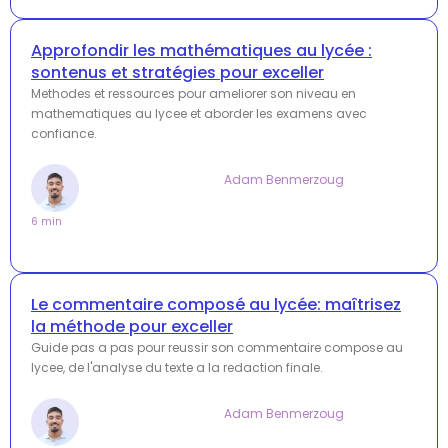
Approfondir les mathématiques au lycée :
sontenus et stratégies pour exceller
Methodes et ressources pour ameliorer son niveau en
mathematiques au lycee et aborder les examens avec
confiance.
Adam Benmerzoug
6 min
Le commentaire composé au lycée: maîtrisez
la méthode pour exceller
Guide pas a pas pour reussir son commentaire compose au
lycee, de l'analyse du texte a la redaction finale.
Adam Benmerzoug