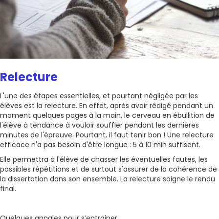
Relecture
L'une des étapes essentielles, et pourtant négligée par les
élèves est la relecture. En effet, après avoir rédigé pendant un
moment quelques pages à la main, le cerveau en ébullition de
l'élève à tendance à vouloir souffler pendant les dernières
minutes de l'épreuve. Pourtant, il faut tenir bon ! Une relecture
efficace n'a pas besoin d'être longue : 5 à 10 min suffisent.
Elle permettra à l'élève de chasser les éventuelles fautes, les
possibles répétitions et de surtout s'assurer de la cohérence de
la dissertation dans son ensemble. La relecture soigne le rendu
final.
Quelques annales pour s’entrainer :