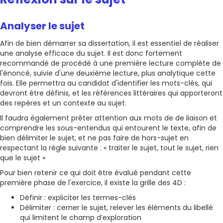
Analyser le sujet
Afin de bien démarrer sa dissertation, il est essentiel de réaliser
une analyse efficace du sujet. Il est donc fortement
recommandé de procédé à une première lecture complète de
l'énoncé, suivie d'une deuxième lecture, plus analytique cette
fois. Elle permettra au candidat d'identifier les mots-clés, qui
devront être définis, et les références littéraires qui apporteront
des repères et un contexte au sujet.
Il faudra également prêter attention aux mots de de liaison et
comprendre les sous-entendus qui entourent le texte, afin de
bien délimiter le sujet, et ne pas faire de hors-sujet en
respectant la règle suivante : « traiter le sujet, tout le sujet, rien
que le sujet »
Pour bien retenir ce qui doit être évalué pendant cette
première phase de l'exercice, il existe la grille des 4D :
Définir : expliciter les termes-clés
Délimiter : cerner le sujet, relever les éléments du libellé
qui limitent le champ d’exploration