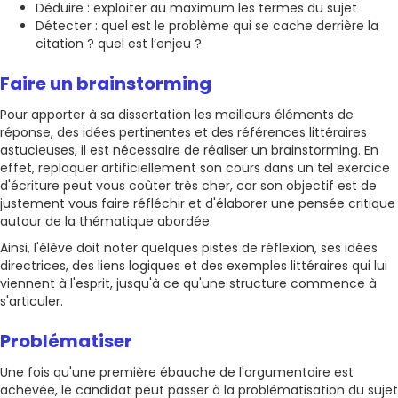
Déduire : exploiter au maximum les termes du sujet
Détecter : quel est le problème qui se cache derrière la
citation ? quel est l’enjeu ?
Faire un brainstorming
Pour apporter à sa dissertation les meilleurs éléments de
réponse, des idées pertinentes et des références littéraires
astucieuses, il est nécessaire de réaliser un brainstorming. En
effet, replaquer artificiellement son cours dans un tel exercice
d'écriture peut vous coûter très cher, car son objectif est de
justement vous faire réfléchir et d'élaborer une pensée critique
autour de la thématique abordée.
Ainsi, l'élève doit noter quelques pistes de réflexion, ses idées
directrices, des liens logiques et des exemples littéraires qui lui
viennent à l'esprit, jusqu'à ce qu'une structure commence à
s'articuler.
Problématiser
Une fois qu'une première ébauche de l'argumentaire est
achevée, le candidat peut passer à la problématisation du sujet