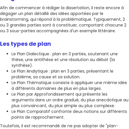
Afin de commencer à rédiger la dissertation, il reste encore à
dégager un plan détaillé des idées apportées par le
brainstorming, qui répond à la problématique. Typiquement, 2
ou 3 grandes parties sont à constituer, comportant chacune 2
ou 3 sous-parties accompagnées d'un exemple littéraire.
Les types de plan
Le Plan Dialectique : plan en 3 parties, soutenant une
thèse, une antithèse et une résolution au débat (la
synthèse).
Le Plan Analytique : plan en 3 parties, présentant le
problème, sa cause et sa solution.
Le Plan Thématique consiste à appliquer une même idée
à différents domaines de plus en plus larges.
Le Plan par Approfondissement qui présente les
arguments dans un ordre gradué, du plus anecdotique au
plus convaincant, du plus simple au plus complexe.
Le Plan Comparatif confronte deux notions sur différents
points de rapprochement.
Toutefois, il est recommandé de ne pas adopter de "plan-