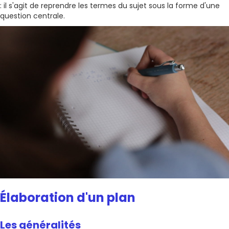
: il s'agit de reprendre les termes du sujet sous la forme d'une
question centrale.
Élaboration d'un plan
Les généralités