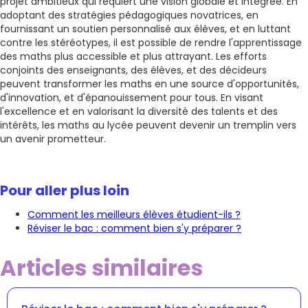
projet ambitieux qui requiert une vision globale et intégrée. En
adoptant des stratégies pédagogiques novatrices, en
fournissant un soutien personnalisé aux élèves, et en luttant
contre les stéréotypes, il est possible de rendre l'apprentissage
des maths plus accessible et plus attrayant. Les efforts
conjoints des enseignants, des élèves, et des décideurs
peuvent transformer les maths en une source d'opportunités,
d'innovation, et d'épanouissement pour tous. En visant
l'excellence et en valorisant la diversité des talents et des
intérêts, les maths au lycée peuvent devenir un tremplin vers
un avenir prometteur.
Pour aller plus loin
Comment les meilleurs élèves étudient-ils ?
Réviser le bac : comment bien s'y préparer ?
Articles similaires