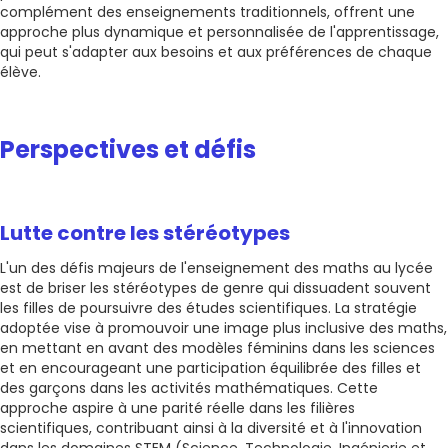
complément des enseignements traditionnels, offrent une
approche plus dynamique et personnalisée de l'apprentissage,
qui peut s'adapter aux besoins et aux préférences de chaque
élève.
Perspectives et défis
Lutte contre les stéréotypes
L'un des défis majeurs de l'enseignement des maths au lycée
est de briser les stéréotypes de genre qui dissuadent souvent
les filles de poursuivre des études scientifiques. La stratégie
adoptée vise à promouvoir une image plus inclusive des maths,
en mettant en avant des modèles féminins dans les sciences
et en encourageant une participation équilibrée des filles et
des garçons dans les activités mathématiques. Cette
approche aspire à une parité réelle dans les filières
scientifiques, contribuant ainsi à la diversité et à l'innovation