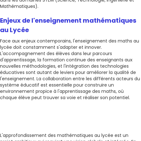
dans les domaines STEM (Science, Technologie, Ingénierie et
Mathématiques).
Enjeux de l'enseignement mathématiques
au Lycée
Face aux enjeux contemporains, l'enseignement des maths au
lycée doit constamment s'adapter et innover.
L'accompagnement des élèves dans leur parcours
d'apprentissage, la formation continue des enseignants aux
nouvelles méthodologies, et l'intégration des technologies
éducatives sont autant de leviers pour améliorer la qualité de
l'enseignement. La collaboration entre les différents acteurs du
système éducatif est essentielle pour construire un
environnement propice à l'apprentissage des maths, où
chaque élève peut trouver sa voie et réaliser son potentiel.
L'approfondissement des mathématiques au lycée est un