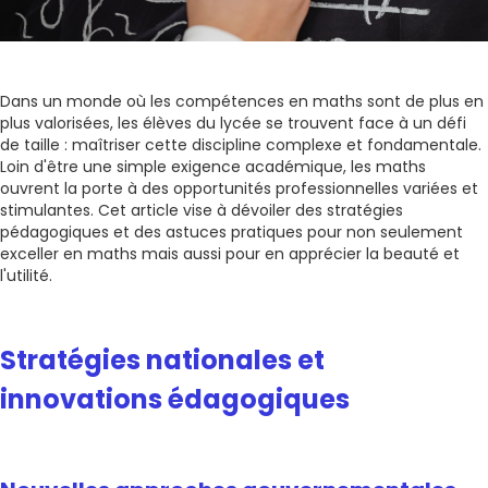
Dans un monde où les compétences en maths sont de plus en
plus valorisées, les élèves du lycée se trouvent face à un défi
de taille : maîtriser cette discipline complexe et fondamentale.
Loin d'être une simple exigence académique, les maths
ouvrent la porte à des opportunités professionnelles variées et
stimulantes. Cet article vise à dévoiler des stratégies
pédagogiques et des astuces pratiques pour non seulement
exceller en maths mais aussi pour en apprécier la beauté et
l'utilité.
Stratégies nationales et
innovations édagogiques