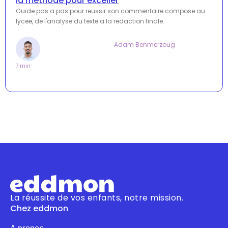
la méthode pour exceller
Guide pas a pas pour reussir son commentaire compose au
lycee, de l'analyse du texte a la redaction finale.
Adam Benmerzoug
7 min
La réussite de vos enfants, notre mission.
Chez eddmon